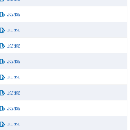
LICENSE
LICENSE
LICENSE
LICENSE
LICENSE
LICENSE
LICENSE
LICENSE