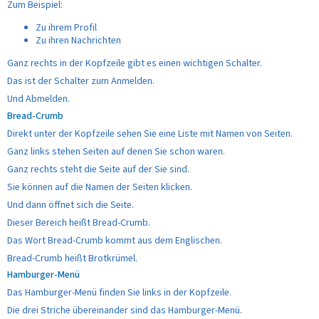
Zum Beispiel:
Zu ihrem Profil
Zu ihren Nachrichten
Ganz rechts in der Kopfzeile gibt es einen wichtigen Schalter.
Das ist der Schalter zum Anmelden.
Und Abmelden.
Bread-Crumb
Direkt unter der Kopfzeile sehen Sie eine Liste mit Namen von Seiten.
Ganz links stehen Seiten auf denen Sie schon waren.
Ganz rechts steht die Seite auf der Sie sind.
Sie können auf die Namen der Seiten klicken.
Und dann öffnet sich die Seite.
Dieser Bereich heißt Bread-Crumb.
Das Wort Bread-Crumb kommt aus dem Englischen.
Bread-Crumb heißt Brotkrümel.
Hamburger-Menü
Das Hamburger-Menü finden Sie links in der Kopfzeile.
Die drei Striche übereinander sind das Hamburger-Menü.