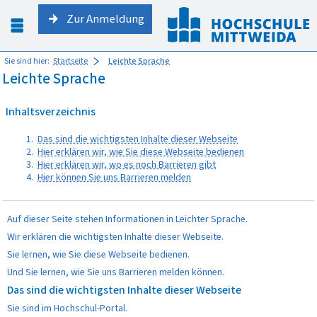
Zur Anmeldung
Sie sind hier:
Startseite
Leichte Sprache
Leichte Sprache
Inhaltsverzeichnis
Das sind die wichtigsten Inhalte dieser Webseite
Hier erklären wir, wie Sie diese Webseite bedienen
Hier erklären wir, wo es noch Barrieren gibt
Hier können Sie uns Barrieren melden
Auf dieser Seite stehen Informationen in Leichter Sprache.
Wir erklären die wichtigsten Inhalte dieser Webseite.
Sie lernen, wie Sie diese Webseite bedienen.
Und Sie lernen, wie Sie uns Barrieren melden können.
Das sind die wichtigsten Inhalte dieser Webseite
Sie sind im Hochschul-Portal.