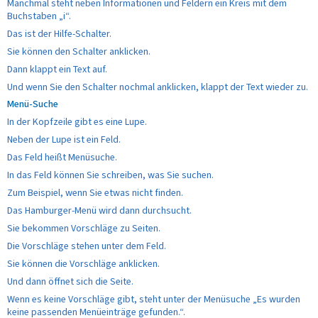
Manchmal steht neben Informationen und Feldern ein Kreis mit dem
Buchstaben „i“.
Das ist der Hilfe-Schalter.
Sie können den Schalter anklicken.
Dann klappt ein Text auf.
Und wenn Sie den Schalter nochmal anklicken, klappt der Text wieder zu.
Menü-Suche
In der Kopfzeile gibt es eine Lupe.
Neben der Lupe ist ein Feld.
Das Feld heißt Menüsuche.
In das Feld können Sie schreiben, was Sie suchen.
Zum Beispiel, wenn Sie etwas nicht finden.
Das Hamburger-Menü wird dann durchsucht.
Sie bekommen Vorschläge zu Seiten.
Die Vorschläge stehen unter dem Feld.
Sie können die Vorschläge anklicken.
Und dann öffnet sich die Seite.
Wenn es keine Vorschläge gibt, steht unter der Menüsuche „Es wurden
keine passenden Menüeinträge gefunden.“.