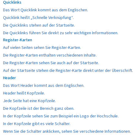
Quicklinks
Das Wort Quicklink kommt aus dem Englischen.
Quicklink heißt „Schnelle Verknüpfung“.
Die Quicklinks stehen auf der Startseite.
Die Quicklinks führen Sie direkt zu sehr wichtigen Informationen.
Register-Karten
Auf vielen Seiten sehen Sie Register-Karten.
Die Register-Karten enthalten verschiedenen Inhalte.
Die Register-Karten sehen Sie auch auf der Startseite.
Auf der Startseite stehen die Register-Karte direkt unter der Überschrift.
Header
Das Wort Header kommt aus dem Englischen.
Header heißt Kopfzeile.
Jede Seite hat eine Kopfzeile.
Die Kopfzeile ist der Bereich ganz oben.
In der Kopfzeile sehen Sie zum Beispiel ein Logo der Hochschule.
In der Kopfzeile gibt es viele Schalter.
Wenn Sie die Schalter anklicken, sehen Sie verschiedene Informationen.