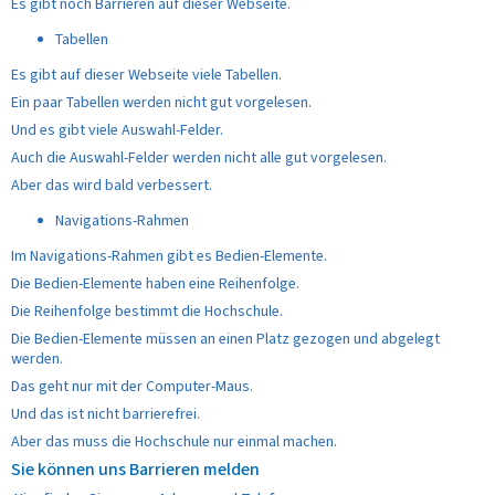
Es gibt noch Barrieren auf dieser Webseite.
Tabellen
Es gibt auf dieser Webseite viele Tabellen.
Ein paar Tabellen werden nicht gut vorgelesen.
Und es gibt viele Auswahl-Felder.
Auch die Auswahl-Felder werden nicht alle gut vorgelesen.
Aber das wird bald verbessert.
Navigations-Rahmen
Im Navigations-Rahmen gibt es Bedien-Elemente.
Die Bedien-Elemente haben eine Reihenfolge.
Die Reihenfolge bestimmt die Hochschule.
Die Bedien-Elemente müssen an einen Platz gezogen und abgelegt
werden.
Das geht nur mit der Computer-Maus.
Und das ist nicht barrierefrei.
Aber das muss die Hochschule nur einmal machen.
Sie können uns Barrieren melden