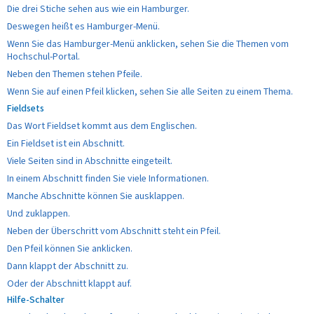
Die drei Stiche sehen aus wie ein Hamburger.
Deswegen heißt es Hamburger-Menü.
Wenn Sie das Hamburger-Menü anklicken, sehen Sie die Themen vom
Hochschul-Portal.
Neben den Themen stehen Pfeile.
Wenn Sie auf einen Pfeil klicken, sehen Sie alle Seiten zu einem Thema.
Fieldsets
Das Wort Fieldset kommt aus dem Englischen.
Ein Fieldset ist ein Abschnitt.
Viele Seiten sind in Abschnitte eingeteilt.
In einem Abschnitt finden Sie viele Informationen.
Manche Abschnitte können Sie ausklappen.
Und zuklappen.
Neben der Überschritt vom Abschnitt steht ein Pfeil.
Den Pfeil können Sie anklicken.
Dann klappt der Abschnitt zu.
Oder der Abschnitt klappt auf.
Hilfe-Schalter