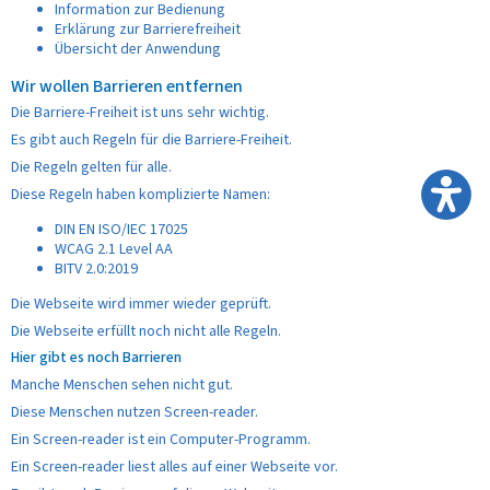
Information zur Bedienung
Erklärung zur Barrierefreiheit
Übersicht der Anwendung
Wir wollen Barrieren entfernen
Die Barriere-Freiheit ist uns sehr wichtig.
Es gibt auch Regeln für die Barriere-Freiheit.
Die Regeln gelten für alle.
Diese Regeln haben komplizierte Namen:
DIN EN ISO/IEC 17025
WCAG 2.1 Level AA
BITV 2.0:2019
Die Webseite wird immer wieder geprüft.
Die Webseite erfüllt noch nicht alle Regeln.
Hier gibt es noch Barrieren
Manche Menschen sehen nicht gut.
Diese Menschen nutzen Screen-reader.
Ein Screen-reader ist ein Computer-Programm.
Ein Screen-reader liest alles auf einer Webseite vor.