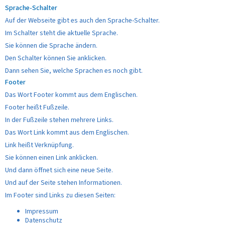
Sprache-Schalter
Auf der Webseite gibt es auch den Sprache-Schalter.
Im Schalter steht die aktuelle Sprache.
Sie können die Sprache ändern.
Den Schalter können Sie anklicken.
Dann sehen Sie, welche Sprachen es noch gibt.
Footer
Das Wort Footer kommt aus dem Englischen.
Footer heißt Fußzeile.
In der Fußzeile stehen mehrere Links.
Das Wort Link kommt aus dem Englischen.
Link heißt Verknüpfung.
Sie können einen Link anklicken.
Und dann öffnet sich eine neue Seite.
Und auf der Seite stehen Informationen.
Im Footer sind Links zu diesen Seiten:
Impressum
Datenschutz