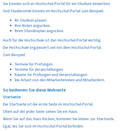
Sie können sich im Hochschul-Portal für ein Studium bewerben.
Und Studierende können im Hochschul-Portal zum Beispiel:
Ihr Studium planen.
Ihre Noten angucken.
Ihren Stundenplan angucken.
Auch für die Hochschule ist das Hochschul-Portal wichtig.
Die Hochschule organisiert viel mit dem Hochschul-Portal.
Zum Beispiel:
Termine für Prüfungen.
Termine für Veranstaltungen.
Räume für Prüfungen und Veranstaltungen.
Die Arbeit von den Mitarbeiterinnen und Mitarbeitern.
So bedienen Sie diese Webseite
Startseite
Die Startseite ist die erste Seite im Hochschul-Portal.
Oben auf der jeder Seite sehen Sie ein Haus.
Wenn Sie auf das Haus klicken, kommen Sie immer zur Startseite.
Egal, wo Sie sich im Hochschul-Portal befinden.